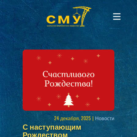
24 декабря, 2025
Новости
С наступающим
Рождеством