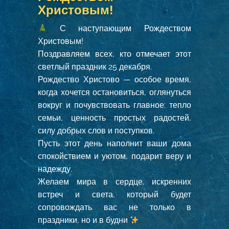
Христовым!
С наступающим Рождеством
Христовым!
Поздравляем всех, кто отмечает этот
светлый праздник 25 декабря.
Рождество Христово — особое время,
когда хочется остановиться, оглянуться
вокруг и почувствовать главное: тепло
семьи, ценность простых радостей,
силу добрых слов и поступков.
Пусть этот день наполнит ваши дома
спокойствием и уютом, подарит веру и
надежду.
Желаем мира в сердце, искренних
встреч и света, который будет
сопровождать вас не только в
праздники, но и в будни